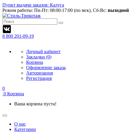
Пункт выдачи заказов: Калуга
Режим работы:
Пн-Пт: 08:00-17:00 (по мск), Сб-Вс:
выходной
8 800 201-09-19
Личный кабинет
Закладки (0)
Корзина
Оформление заказа
Авторизация
Регистрация
0
0
Корзина
Ваша корзина пуста!
О нас
Категории