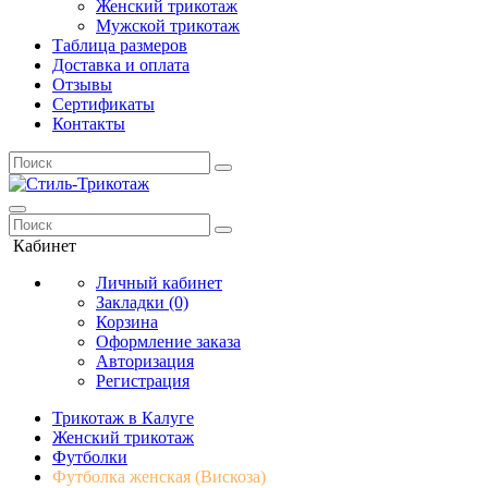
Женский трикотаж
Мужской трикотаж
Таблица размеров
Доставка и оплата
Отзывы
Сертификаты
Контакты
Кабинет
Личный кабинет
Закладки (0)
Корзина
Оформление заказа
Авторизация
Регистрация
Трикотаж в Калуге
Женский трикотаж
Футболки
Футболка женская (Вискоза)