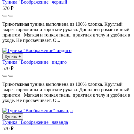
Туника "Воображение" черный
570 ₽
Трикотажная туника выполнена из 100% хлопка. Круглый
вырез горловины и короткие рукава. Дополнен романтичный
принтом. Мягкая и тонкая ткань, приятная к телу и удобная в
уходе. Не просвечивает. О...
Купить
+
Туника "Воображение" индиго
570 ₽
Трикотажная туника выполнена из 100% хлопка. Круглый
вырез горловины и короткие рукава. Дополнен романтичный
принтом. Мягкая и тонкая ткань, приятная к телу и удобная в
уходе. Не просвечивает. О...
Купить
+
Туника "Воображение" лаванда
570 ₽