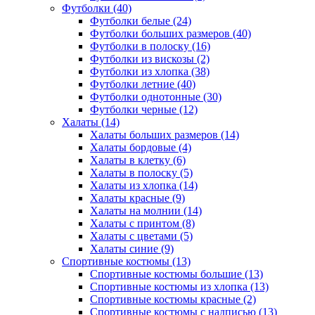
Футболки (40)
Футболки белые (24)
Футболки больших размеров (40)
Футболки в полоску (16)
Футболки из вискозы (2)
Футболки из хлопка (38)
Футболки летние (40)
Футболки однотонные (30)
Футболки черные (12)
Халаты (14)
Халаты больших размеров (14)
Халаты бордовые (4)
Халаты в клетку (6)
Халаты в полоску (5)
Халаты из хлопка (14)
Халаты красные (9)
Халаты на молнии (14)
Халаты с принтом (8)
Халаты с цветами (5)
Халаты синие (9)
Спортивные костюмы (13)
Спортивные костюмы большие (13)
Спортивные костюмы из хлопка (13)
Спортивные костюмы красные (2)
Спортивные костюмы с надписью (13)