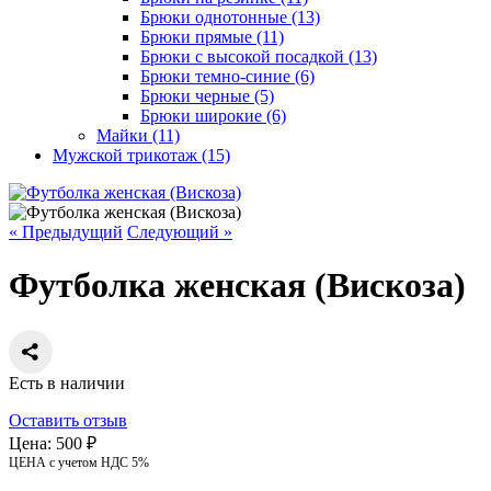
Брюки однотонные (13)
Брюки прямые (11)
Брюки с высокой посадкой (13)
Брюки темно-синие (6)
Брюки черные (5)
Брюки широкие (6)
Майки (11)
Мужской трикотаж (15)
« Предыдущий
Следующий »
Футболка женская (Вискоза)
Есть в наличии
Оставить отзыв
Цена:
500 ₽
ЦЕНА с учетом НДС 5%