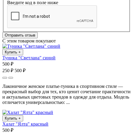
Введите код в поле ниже
Отправить отзыв
С этим товаром покупают
Купить
+
Туника "Светлана" синий
500 ₽
250 ₽
500 ₽
Лаконичное женское платье-туника в спортивном стиле —
прекрасный выбор для тех, кто ценит сочетание практичности
и актуальных цветовых трендов в одежде для отдыха. Модель
отличается универсальностью: ...
Купить
+
Халат "Ялта" красный
500 ₽