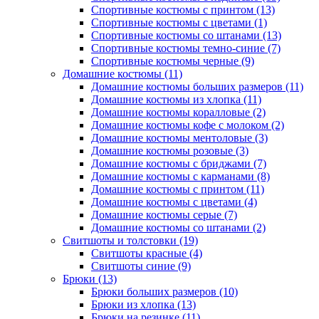
Спортивные костюмы с принтом (13)
Спортивные костюмы с цветами (1)
Спортивные костюмы со штанами (13)
Спортивные костюмы темно-синие (7)
Спортивные костюмы черные (9)
Домашние костюмы (11)
Домашние костюмы больших размеров (11)
Домашние костюмы из хлопка (11)
Домашние костюмы коралловые (2)
Домашние костюмы кофе с молоком (2)
Домашние костюмы ментоловые (3)
Домашние костюмы розовые (3)
Домашние костюмы с бриджами (7)
Домашние костюмы с карманами (8)
Домашние костюмы с принтом (11)
Домашние костюмы с цветами (4)
Домашние костюмы серые (7)
Домашние костюмы со штанами (2)
Свитшоты и толстовки (19)
Свитшоты красные (4)
Свитшоты синие (9)
Брюки (13)
Брюки больших размеров (10)
Брюки из хлопка (13)
Брюки на резинке (11)