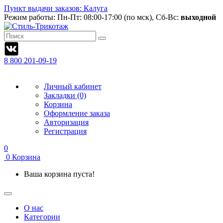
Пункт выдачи заказов: Калуга
Режим работы:
Пн-Пт: 08:00-17:00 (по мск), Сб-Вс:
выходной
8 800 201-09-19
Личный кабинет
Закладки (0)
Корзина
Оформление заказа
Авторизация
Регистрация
0
0
Корзина
Ваша корзина пуста!
О нас
Категории