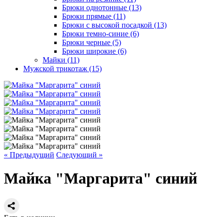
Брюки однотонные (13)
Брюки прямые (11)
Брюки с высокой посадкой (13)
Брюки темно-синие (6)
Брюки черные (5)
Брюки широкие (6)
Майки (11)
Мужской трикотаж (15)
« Предыдущий
Следующий »
Майка "Маргарита" синий