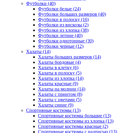
Футболки (40)
Футболки белые (24)
Футболки больших размеров (40)
Футболки в полоску (16)
Футболки из вискозы (2)
Футболки из хлопка (38)
Футболки летние (40)
Футболки однотонные (30)
Футболки черные (12)
Халаты (14)
Халаты больших размеров (14)
Халаты бордовые (4)
Халаты в клетку (6)
Халаты в полоску (5)
Халаты из хлопка (14)
Халаты красные (9)
Халаты на молнии (14)
Халаты с принтом (8)
Халаты с цветами (5)
Халаты синие (9)
Спортивные костюмы (13)
Спортивные костюмы большие (13)
Спортивные костюмы из хлопка (13)
Спортивные костюмы красные (2)
Спортивные костюмы с надписью (13)