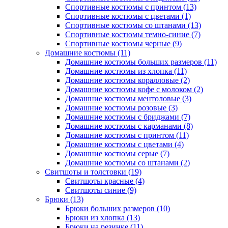
Спортивные костюмы с принтом (13)
Спортивные костюмы с цветами (1)
Спортивные костюмы со штанами (13)
Спортивные костюмы темно-синие (7)
Спортивные костюмы черные (9)
Домашние костюмы (11)
Домашние костюмы больших размеров (11)
Домашние костюмы из хлопка (11)
Домашние костюмы коралловые (2)
Домашние костюмы кофе с молоком (2)
Домашние костюмы ментоловые (3)
Домашние костюмы розовые (3)
Домашние костюмы с бриджами (7)
Домашние костюмы с карманами (8)
Домашние костюмы с принтом (11)
Домашние костюмы с цветами (4)
Домашние костюмы серые (7)
Домашние костюмы со штанами (2)
Свитшоты и толстовки (19)
Свитшоты красные (4)
Свитшоты синие (9)
Брюки (13)
Брюки больших размеров (10)
Брюки из хлопка (13)
Брюки на резинке (11)