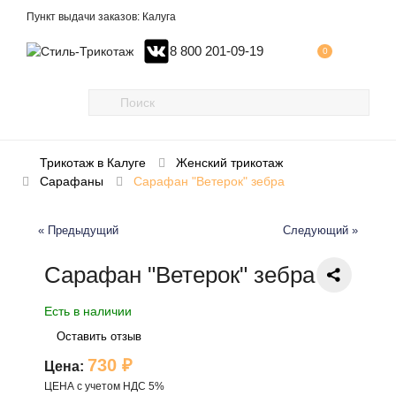
Пункт выдачи заказов: Калуга
8 800 201-09-19
0
Трикотаж в Калуге
Женский трикотаж
Сарафаны
Сарафан "Ветерок" зебра
« Предыдущий
Следующий »
Сарафан "Ветерок" зебра
Есть в наличии
Оставить отзыв
730 ₽
Цена:
ЦЕНА с учетом НДС 5%