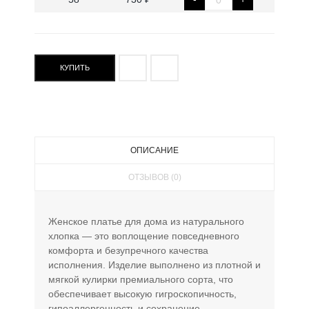
КУПИТЬ
ОПИСАНИЕ
ОТЗЫВОВ (0)
Женское платье для дома из натурального
хлопка — это воплощение повседневного
комфорта и безупречного качества
исполнения. Изделие выполнено из плотной и
мягкой кулирки премиального сорта, что
обеспечивает высокую гигроскопичность,
гипоаллергенность и сохранение