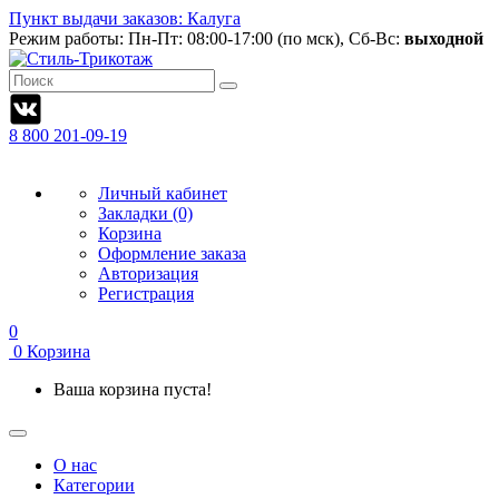
Пункт выдачи заказов: Калуга
Режим работы:
Пн-Пт: 08:00-17:00 (по мск), Сб-Вс:
выходной
8 800 201-09-19
Личный кабинет
Закладки (0)
Корзина
Оформление заказа
Авторизация
Регистрация
0
0
Корзина
Ваша корзина пуста!
О нас
Категории