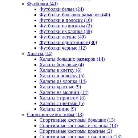
Футболки (40)
Футболки белые (24)
Футболки больших размеров (40)
Футболки в полоску (16)
Футболки из вискозы (2)
Футболки из хлопка (38)
Футболки летние (40)
Футболки однотонные (30)
Футболки черные (12)
Халаты (14)
Халаты больших размеров (14)
Халаты бордовые (4)
Халаты в клетку (6)
Халаты в полоску (5)
Халаты из хлопка (14)
Халаты красные (9)
Халаты на молнии (14)
Халаты с принтом (8)
Халаты с цветами (5)
Халаты синие (9)
Спортивные костюмы (13)
Спортивные костюмы большие (13)
Спортивные костюмы из хлопка (13)
Спортивные костюмы красные (2)
Спортивные костюмы с надписью (13)