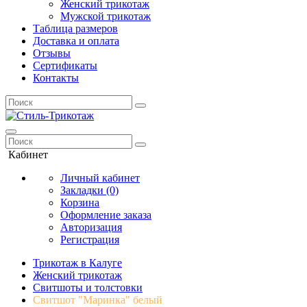
Женский трикотаж
Мужской трикотаж
Таблица размеров
Доставка и оплата
Отзывы
Сертификаты
Контакты
Кабинет
Личный кабинет
Закладки (0)
Корзина
Оформление заказа
Авторизация
Регистрация
Трикотаж в Калуге
Женский трикотаж
Свитшоты и толстовки
Свитшот "Маринка" белый