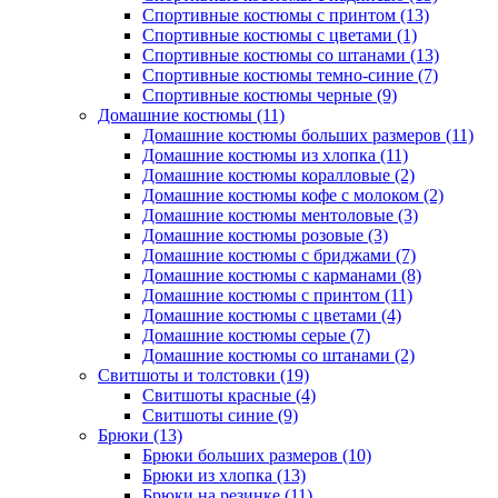
Спортивные костюмы с принтом (13)
Спортивные костюмы с цветами (1)
Спортивные костюмы со штанами (13)
Спортивные костюмы темно-синие (7)
Спортивные костюмы черные (9)
Домашние костюмы (11)
Домашние костюмы больших размеров (11)
Домашние костюмы из хлопка (11)
Домашние костюмы коралловые (2)
Домашние костюмы кофе с молоком (2)
Домашние костюмы ментоловые (3)
Домашние костюмы розовые (3)
Домашние костюмы с бриджами (7)
Домашние костюмы с карманами (8)
Домашние костюмы с принтом (11)
Домашние костюмы с цветами (4)
Домашние костюмы серые (7)
Домашние костюмы со штанами (2)
Свитшоты и толстовки (19)
Свитшоты красные (4)
Свитшоты синие (9)
Брюки (13)
Брюки больших размеров (10)
Брюки из хлопка (13)
Брюки на резинке (11)