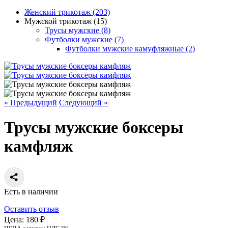
Женский трикотаж (203)
Мужской трикотаж (15)
Трусы мужские (8)
Футболки мужские (7)
Футболки мужские камуфляжные (2)
« Предыдущий
Следующий »
Трусы мужские боксеры
камфляж
Есть в наличии
Оставить отзыв
Цена:
180 ₽