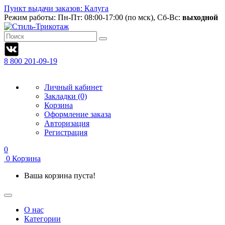
Пункт выдачи заказов: Калуга
Режим работы:
Пн-Пт: 08:00-17:00 (по мск), Сб-Вс:
выходной
8 800 201-09-19
Личный кабинет
Закладки (0)
Корзина
Оформление заказа
Авторизация
Регистрация
0
0
Корзина
Ваша корзина пуста!
О нас
Категории