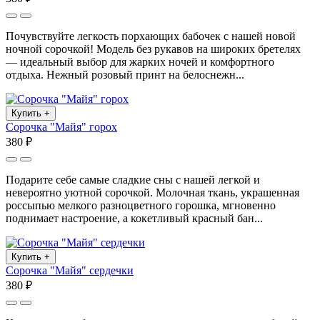
Почувствуйте легкость порхающих бабочек с нашей новой
ночной сорочкой! Модель без рукавов на широких бретелях
— идеальный выбор для жарких ночей и комфортного
отдыха. Нежный розовый принт на белоснежн...
Купить
+
Сорочка "Майя" горох
380 ₽
Подарите себе самые сладкие сны с нашей легкой и
невероятно уютной сорочкой. Молочная ткань, украшенная
россыпью мелкого разноцветного горошка, мгновенно
поднимает настроение, а кокетливый красный бан...
Купить
+
Сорочка "Майя" сердечки
380 ₽