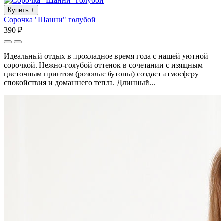
Купить
+
Сорочка "Шанни" голубой
390 ₽
Идеальный отдых в прохладное время года с нашей уютной
сорочкой. Нежно-голубой оттенок в сочетании с изящным
цветочным принтом (розовые бутоны) создает атмосферу
спокойствия и домашнего тепла. Длинный...