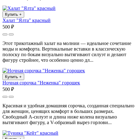
Купить
+
Халат "Ялта" красный
500 ₽
Этот трикотажный халат на молнии — идеальное сочетание
моды и комфорта. Вертикальные вставки в классическую
полоску по бокам визуально вытягивают силуэт и делают
фигуру стройнее, что особенно ценно дл...
Купить
+
Ночная сорочка "Неженка" горошек
500 ₽
Красивая и удобная домашняя сорочка, созданная специально
для женщин, ценящих комфорт в больших размерах.
Свободный А-силуэт и длина ниже колена визуально
вытягивают фигуру, а V-образный вырез горлови...