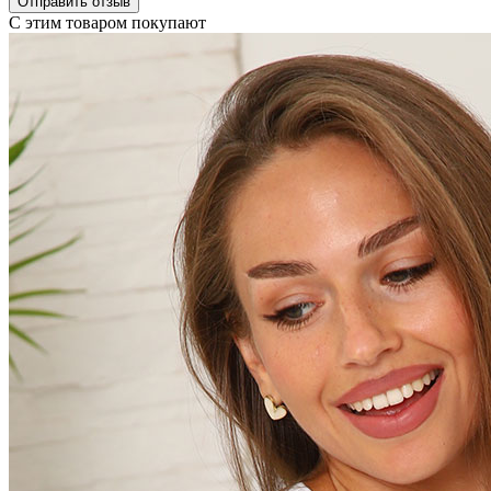
Отправить отзыв
С этим товаром покупают