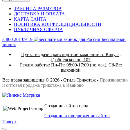
ТАБЛИЦА РАЗМЕРОВ
ДОСТАВКА И ОПЛАТА
КАРТА САЙТА
ПОЛИТИКА КОНФИДЕНЦИАЛЬНОСТИ
ПУБЛИЧНАЯ ОФЕРТА
8 800 201 09 19
Бесплатный
звонок
Пункт выдачи транспортной компании:
г. Калуга,
Грабцевское ш., 107
Режим работы:
Пн-Пт: 08:00-17:00 (по мск),
Сб-Вс:
выходной
Все права защищены © 2026 - Стиль Трикотаж -
Производство
и оптовая продажа трикотажа в Иваново
Создание сайтов цена
Создание и продвижение сайтов
Наверх