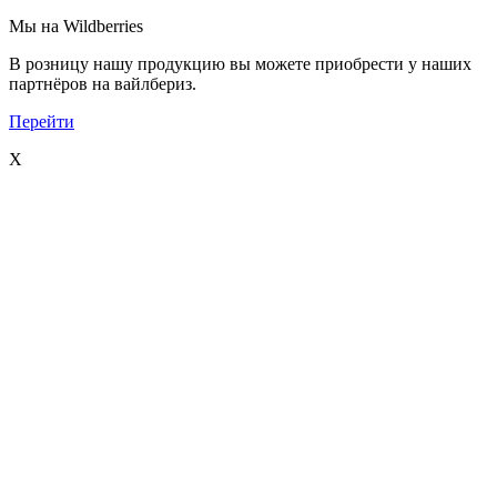
Мы на Wildberries
В розницу нашу продукцию вы можете приобрести у наших
партнёров на вайлбериз.
Перейти
X