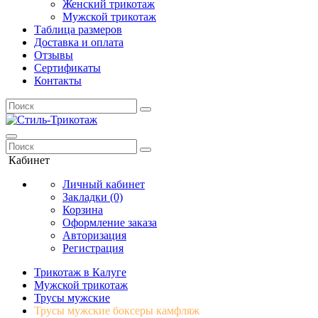
Женский трикотаж
Мужской трикотаж
Таблица размеров
Доставка и оплата
Отзывы
Сертификаты
Контакты
Кабинет
Личный кабинет
Закладки (0)
Корзина
Оформление заказа
Авторизация
Регистрация
Трикотаж в Калуге
Мужской трикотаж
Трусы мужские
Трусы мужские боксеры камфляж