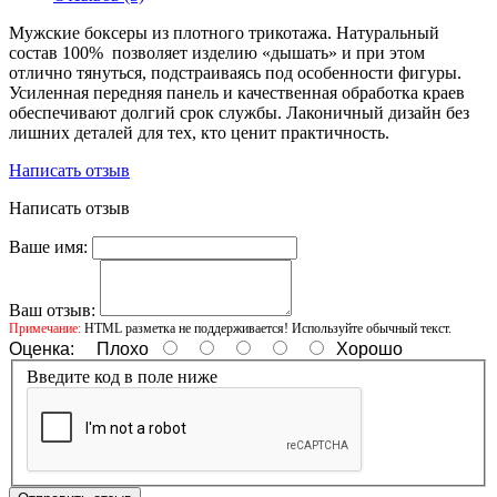
Мужские боксеры из плотного трикотажа. Натуральный
состав 100% позволяет изделию «дышать» и при этом
отлично тянуться, подстраиваясь под особенности фигуры.
Усиленная передняя панель и качественная обработка краев
обеспечивают долгий срок службы. Лаконичный дизайн без
лишних деталей для тех, кто ценит практичность.
Написать отзыв
Написать отзыв
Ваше имя:
Ваш отзыв:
Примечание:
HTML разметка не поддерживается! Используйте обычный текст.
Оценка:
Плохо
Хорошо
Введите код в поле ниже