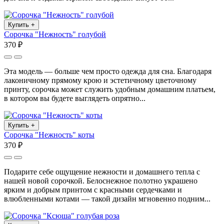
Купить
+
Сорочка "Нежность" голубой
370 ₽
Эта модель — больше чем просто одежда для сна. Благодаря
лаконичному прямому крою и эстетичному цветочному
принту, сорочка может служить удобным домашним платьем,
в котором вы будете выглядеть опрятно...
Купить
+
Сорочка "Нежность" коты
370 ₽
Подарите себе ощущение нежности и домашнего тепла с
нашей новой сорочкой. Белоснежное полотно украшено
ярким и добрым принтом с красными сердечками и
влюбленными котами — такой дизайн мгновенно подним...