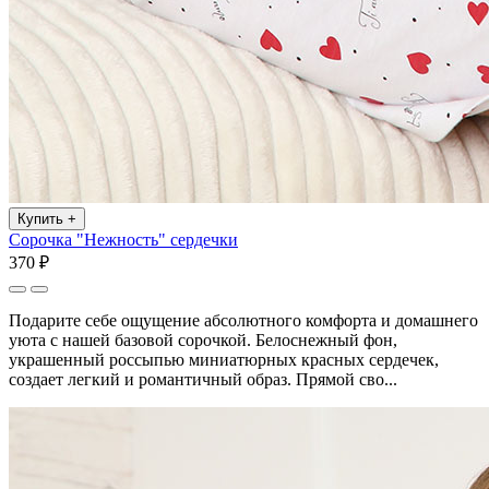
Купить
+
Сорочка "Нежность" сердечки
370 ₽
Подарите себе ощущение абсолютного комфорта и домашнего
уюта с нашей базовой сорочкой. Белоснежный фон,
украшенный россыпью миниатюрных красных сердечек,
создает легкий и романтичный образ. Прямой сво...