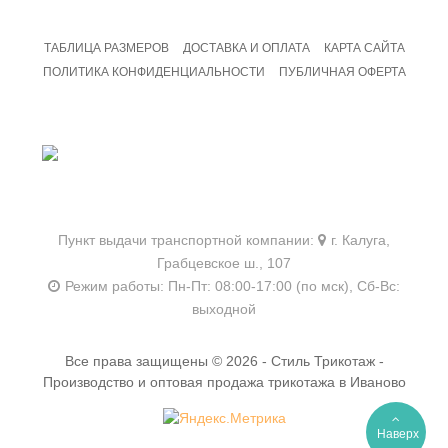
ТАБЛИЦА РАЗМЕРОВ
ДОСТАВКА И ОПЛАТА
КАРТА САЙТА
ПОЛИТИКА КОНФИДЕНЦИАЛЬНОСТИ
ПУБЛИЧНАЯ ОФЕРТА
8 800 201 09 19
Бесплатный звонок
Пункт выдачи транспортной компании:
г. Калуга,
Грабцевское ш., 107
Режим работы:
Пн-Пт: 08:00-17:00 (по мск),
Сб-Вс:
выходной
Все права защищены © 2026 - Стиль Трикотаж -
Производство и оптовая продажа трикотажа в Иваново
Наверх