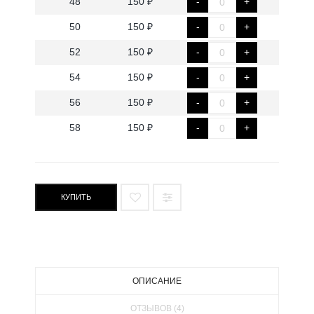
48
150 ₽
-
+
50
150 ₽
-
+
52
150 ₽
-
+
54
150 ₽
-
+
56
150 ₽
-
+
58
150 ₽
-
+
КУПИТЬ
ОПИСАНИЕ
ОТЗЫВОВ (4)