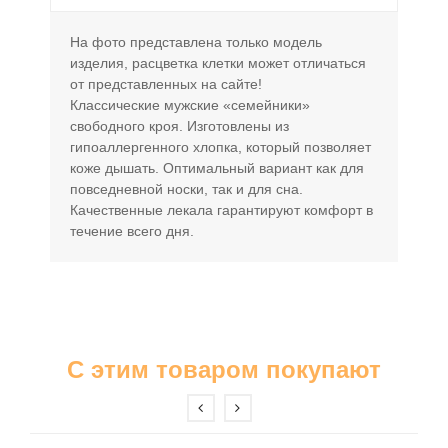
На фото представлена только модель
изделия, расцветка клетки может отличаться
от представленных на сайте!
Классические мужские «семейники»
свободного кроя. Изготовлены из
гипоаллергенного хлопка, который позволяет
коже дышать. Оптимальный вариант как для
повседневной носки, так и для сна.
Качественные лекала гарантируют комфорт в
течение всего дня.
С этим товаром покупают