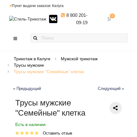
Пункт выдачи заказов: Калуга
8 800 201-
0
09-19
Трикотаж в Калуге
Мужской трикотаж
Трусы мужские
Трусы мужские "Семейные" клетка
« Предыдущий
Следующий »
Трусы мужские
"Семейные" клетка
Есть в наличии
Оставить отзыв