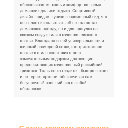
обеспечивая мягкость и комфорт во время
домашних дел или отдыха. Спортивный
дизайн придает тунике современный вид, что
позволяет использовать её не только как
домашнюю одежду, но и для прогулок на
свежем воздухе или в качестве пляжного
платья. Благодаря своей универсальности и
широкой размерной сетке, это трикотажное
платье в стиле спорт-шик станет
замечательным подарком для женщин,
предпочитающих качественный российский
трикотаж. Ткань легко гладится, быстро сохнет
и не теряет яркости, обеспечивая вам
безупречный внешний вид в любой
обстановке.