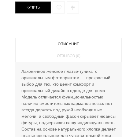
КУПИТЬ
ОПИСАНИЕ
ОТЗЫВОВ (0)
Лаконичное женское платье-туника с
оригинальным фотопринтом — прекрасный
выбор для тех, кто ценит комфорт и
оригинальный дизайн в одежде для дома.
Модель отличается функциональностью:
наличие вместительных карманов позволяет
всегда держать под рукой необходимые
мелочи, а свободный фасон скрывает нюансы
фигуры, подчеркивая вашу индивидуальность.
Состав на основе натурального хлопка делает
платье идеальным для чувствительной кожи,