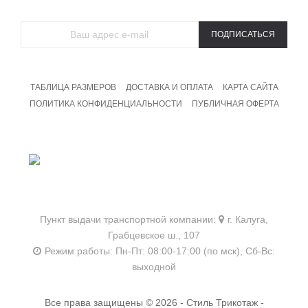
ПОДПИСАТЬСЯ
ТАБЛИЦА РАЗМЕРОВ
ДОСТАВКА И ОПЛАТА
КАРТА САЙТА
ПОЛИТИКА КОНФИДЕНЦИАЛЬНОСТИ
ПУБЛИЧНАЯ ОФЕРТА
8 800 201 09 19
Бесплатный звонок
Пункт выдачи транспортной компании:
г. Калуга,
Грабцевское ш., 107
Режим работы:
Пн-Пт: 08:00-17:00 (по мск),
Сб-Вс:
выходной
Все права защищены © 2026 - Стиль Трикотаж -